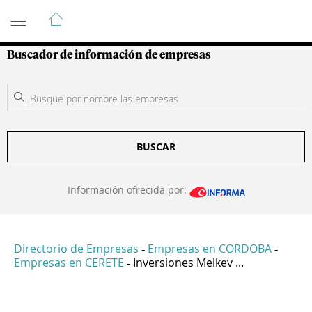
Guía de Empresas Colombianas
Buscador de información de empresas
BUSCAR
Información ofrecida por:
Directorio de Empresas
Empresas en CORDOBA
-
-
Empresas en CERETE
Inversiones Melkev ...
-