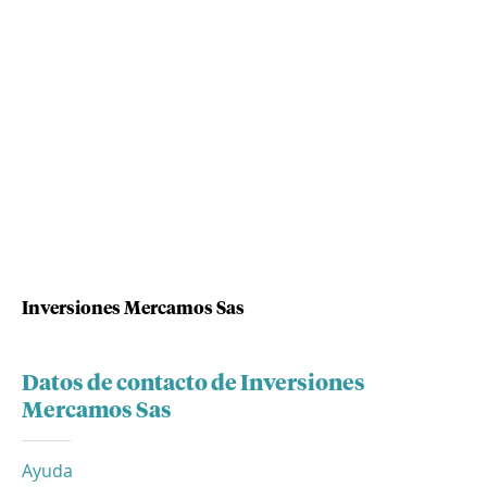
Inversiones Mercamos Sas
Datos de contacto de Inversiones
Mercamos Sas
Ayuda