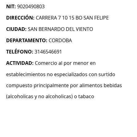
NIT:
9020490803
DIRECCIÓN:
CARRERA 7 10 15 BO SAN FELIPE
CIUDAD:
SAN BERNARDO DEL VIENTO
DEPARTAMENTO:
CORDOBA
TELÉFONO:
3146546691
ACTIVIDAD:
Comercio al por menor en
establecimientos no especializados con surtido
compuesto principalmente por alimentos bebidas
(alcoholicas y no alcoholicas) o tabaco