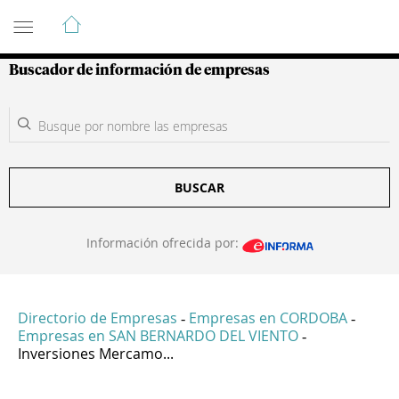
Guía de Empresas Colombianas
Buscador de información de empresas
BUSCAR
Información ofrecida por:
Directorio de Empresas
Empresas en CORDOBA
-
-
Empresas en SAN BERNARDO DEL VIENTO
-
Inversiones Mercamo...