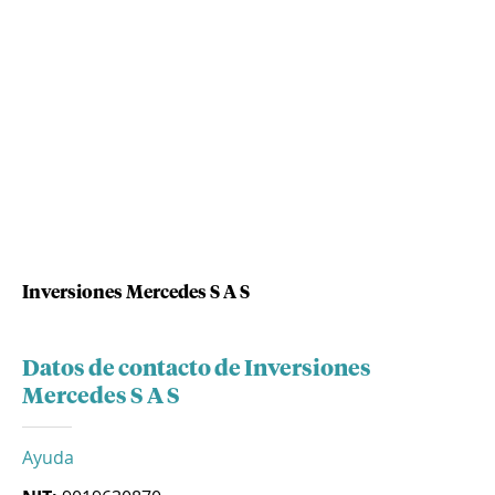
Inversiones Mercedes S A S
Datos de contacto de Inversiones
Mercedes S A S
Ayuda