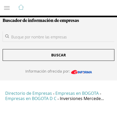
Guía de Empresas Colombianas
Buscador de información de empresas
BUSCAR
Información ofrecida por:
Directorio de Empresas
Empresas en BOGOTA
-
-
Empresas en BOGOTA D C
Inversiones Mercede...
-