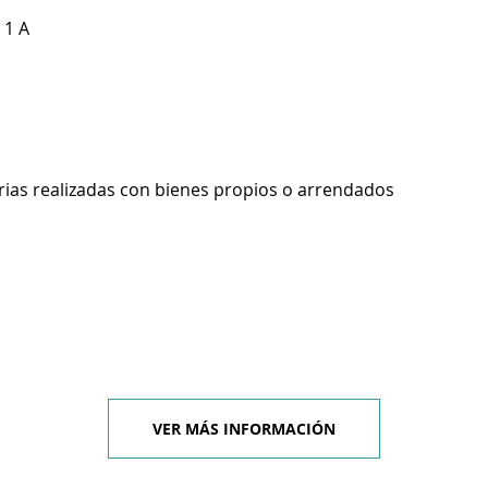
 1 A
rias realizadas con bienes propios o arrendados
VER MÁS INFORMACIÓN