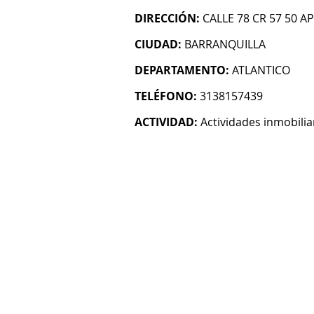
DIRECCIÓN:
CALLE 78 CR 57 50 AP
CIUDAD:
BARRANQUILLA
DEPARTAMENTO:
ATLANTICO
TELÉFONO:
3138157439
ACTIVIDAD:
Actividades inmobilia