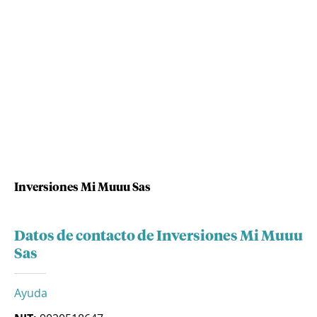
Inversiones Mi Muuu Sas
Datos de contacto de Inversiones Mi Muuu
Sas
Ayuda