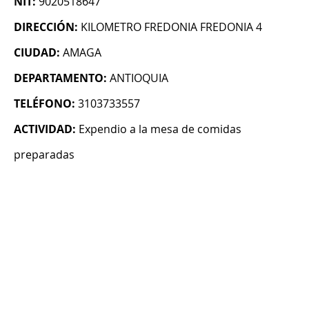
NIT:
9020518647
DIRECCIÓN:
KILOMETRO FREDONIA FREDONIA 4
CIUDAD:
AMAGA
DEPARTAMENTO:
ANTIOQUIA
TELÉFONO:
3103733557
ACTIVIDAD:
Expendio a la mesa de comidas
preparadas