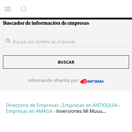
Guía de Empresas Colombianas
Buscador de información de empresas
BUSCAR
Información ofrecida por:
Directorio de Empresas
Empresas en ANTIOQUIA
-
-
Empresas en AMAGA
Inversiones Mi Muuu...
-