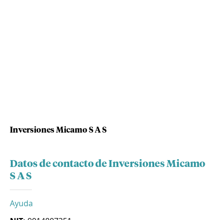
Inversiones Micamo S A S
Datos de contacto de Inversiones Micamo
S A S
Ayuda