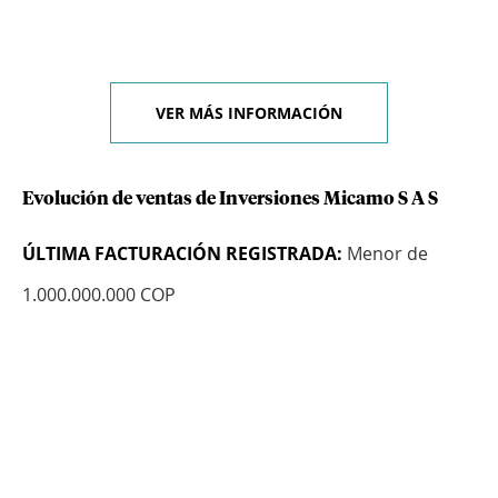
VER MÁS INFORMACIÓN
Evolución de ventas de Inversiones Micamo S A S
ÚLTIMA FACTURACIÓN REGISTRADA:
Menor de
1.000.000.000 COP