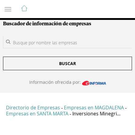
Guía de Empresas Colombianas
Buscador de información de empresas
BUSCAR
Información ofrecida por:
Directorio de Empresas
Empresas en MAGDALENA
-
-
Empresas en SANTA MARTA
Inversiones Minegri...
-