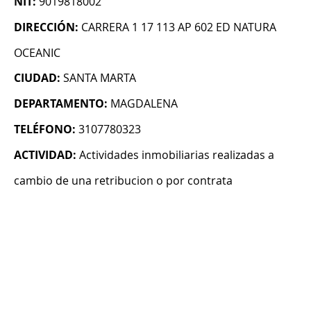
NIT:
9019818002
DIRECCIÓN:
CARRERA 1 17 113 AP 602 ED NATURA
OCEANIC
CIUDAD:
SANTA MARTA
DEPARTAMENTO:
MAGDALENA
TELÉFONO:
3107780323
ACTIVIDAD:
Actividades inmobiliarias realizadas a
cambio de una retribucion o por contrata