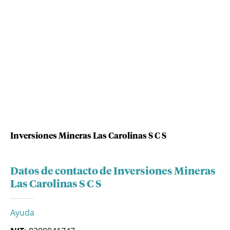
Inversiones Mineras Las Carolinas S C S
Datos de contacto de Inversiones Mineras
Las Carolinas S C S
Ayuda