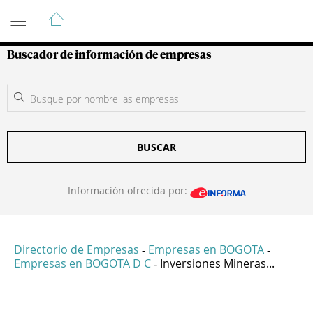
Guía de Empresas Colombianas
Buscador de información de empresas
BUSCAR
Información ofrecida por:
Directorio de Empresas
Empresas en BOGOTA
-
-
Empresas en BOGOTA D C
Inversiones Mineras...
-