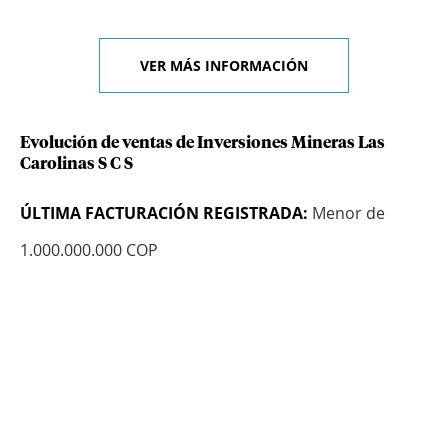
VER MÁS INFORMACIÓN
Evolución de ventas de Inversiones Mineras Las
Carolinas S C S
ÚLTIMA FACTURACIÓN REGISTRADA:
Menor de
1.000.000.000 COP