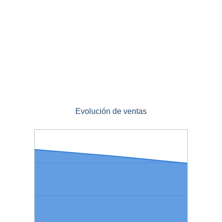
Evolución de ventas