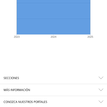
2023
2024
2025
SECCIONES
MÁS INFORMACIÓN
CONOZCA NUESTROS PORTALES