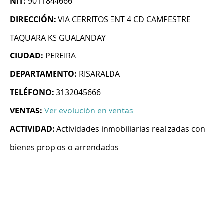
NIT:
9011844666
DIRECCIÓN:
VIA CERRITOS ENT 4 CD CAMPESTRE
TAQUARA KS GUALANDAY
CIUDAD:
PEREIRA
DEPARTAMENTO:
RISARALDA
TELÉFONO:
3132045666
VENTAS:
Ver evolución en ventas
ACTIVIDAD:
Actividades inmobiliarias realizadas con
bienes propios o arrendados