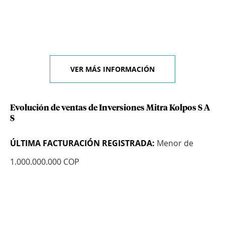
VER MÁS INFORMACIÓN
Evolución de ventas de Inversiones Mitra Kolpos S A
S
ÚLTIMA FACTURACIÓN REGISTRADA:
Menor de
1.000.000.000 COP