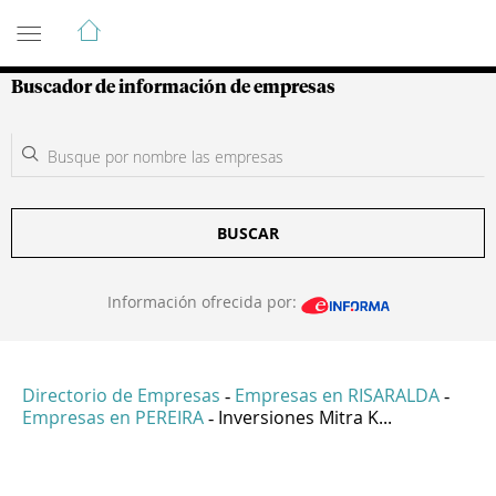
Guía de Empresas Colombianas
Buscador de información de empresas
BUSCAR
Información ofrecida por:
Directorio de Empresas
Empresas en RISARALDA
-
-
Empresas en PEREIRA
Inversiones Mitra K...
-