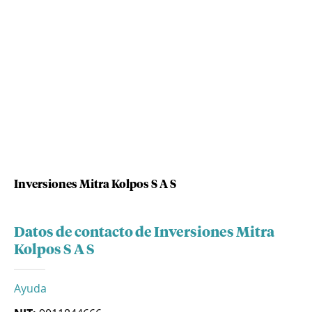
Inversiones Mitra Kolpos S A S
Datos de contacto de Inversiones Mitra
Kolpos S A S
Ayuda