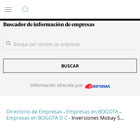
Guía de Empresas Colombianas
Buscador de información de empresas
BUSCAR
Información ofrecida por:
Directorio de Empresas
Empresas en BOGOTA
-
-
Empresas en BOGOTA D C
Inversiones Mobay S...
-