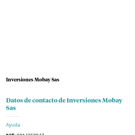
Inversiones Mobay Sas
Datos de contacto de Inversiones Mobay
Sas
Ayuda