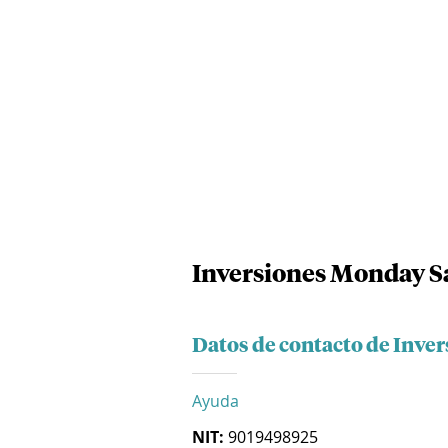
Inversiones Monday S
Datos de contacto de Inve
Ayuda
NIT:
9019498925