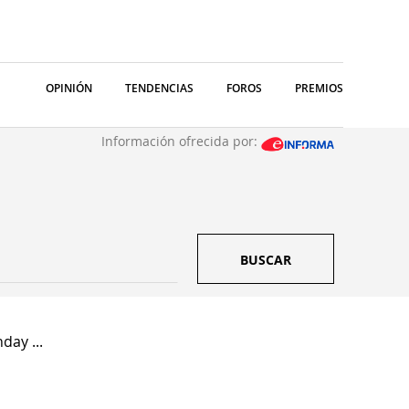
OPINIÓN
TENDENCIAS
FOROS
PREMIOS
Información ofrecida por:
BUSCAR
day ...