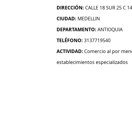
DIRECCIÓN:
CALLE 18 SUR 25 C 1
CIUDAD:
MEDELLIN
DEPARTAMENTO:
ANTIOQUIA
TELÉFONO:
3137719540
ACTIVIDAD:
Comercio al por meno
establecimientos especializados