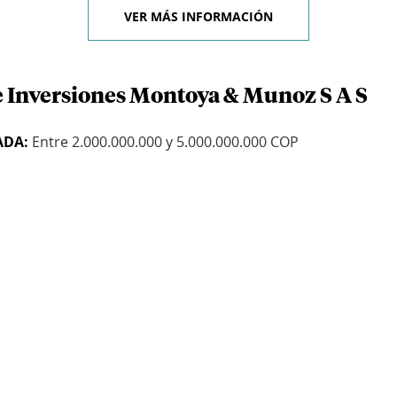
VER MÁS INFORMACIÓN
e Inversiones Montoya & Munoz S A S
ADA:
Entre 2.000.000.000 y 5.000.000.000 COP