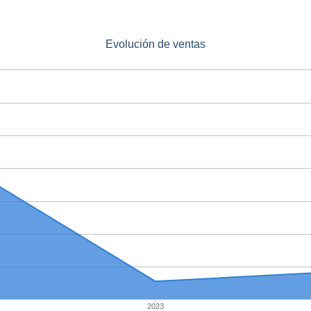
Evolución de ventas
2023