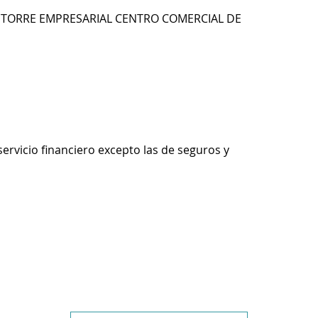
0 TORRE EMPRESARIAL CENTRO COMERCIAL DE
servicio financiero excepto las de seguros y