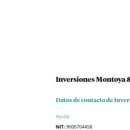
Inversiones Montoya 
Datos de contacto de Inve
Ayuda
NIT:
9000704458