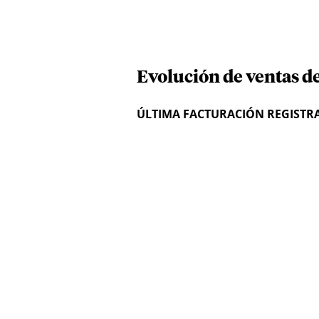
Evolución de ventas d
ÚLTIMA FACTURACIÓN REGISTR