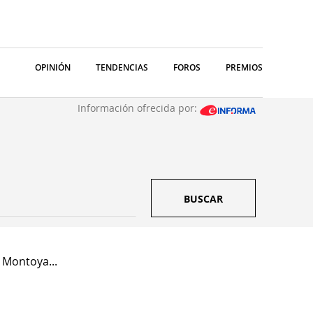
OPINIÓN
TENDENCIAS
FOROS
PREMIOS
Información ofrecida por:
BUSCAR
 Montoya...