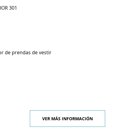
RIOR 301
r de prendas de vestir
VER MÁS INFORMACIÓN