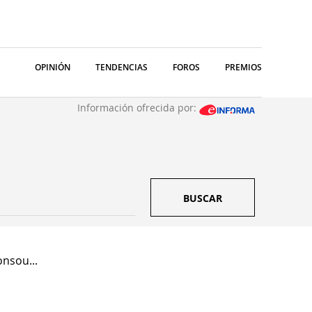
OPINIÓN
TENDENCIAS
FOROS
PREMIOS
Información ofrecida por:
BUSCAR
nsou...