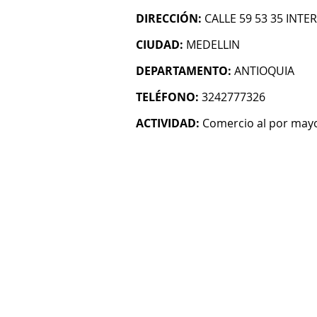
DIRECCIÓN:
CALLE 59 53 35 INTE
CIUDAD:
MEDELLIN
DEPARTAMENTO:
ANTIOQUIA
TELÉFONO:
3242777326
ACTIVIDAD:
Comercio al por mayo