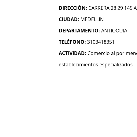
DIRECCIÓN:
CARRERA 28 29 145
CIUDAD:
MEDELLIN
DEPARTAMENTO:
ANTIOQUIA
TELÉFONO:
3103418351
ACTIVIDAD:
Comercio al por men
establecimientos especializados