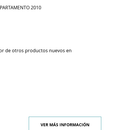
 APARTAMENTO 2010
or de otros productos nuevos en
VER MÁS INFORMACIÓN