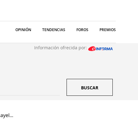
OPINIÓN
TENDENCIAS
FOROS
PREMIOS
Información ofrecida por:
BUSCAR
yel...