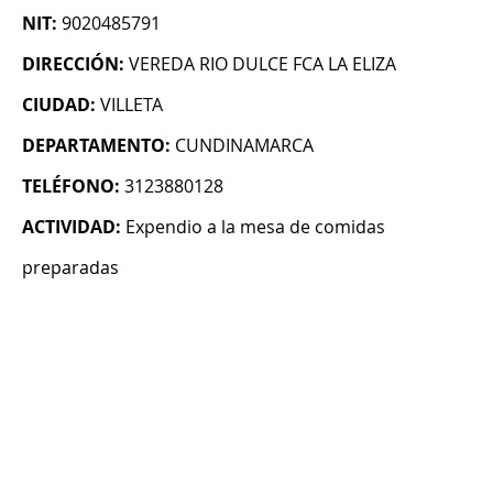
NIT:
9020485791
DIRECCIÓN:
VEREDA RIO DULCE FCA LA ELIZA
CIUDAD:
VILLETA
DEPARTAMENTO:
CUNDINAMARCA
TELÉFONO:
3123880128
ACTIVIDAD:
Expendio a la mesa de comidas
preparadas