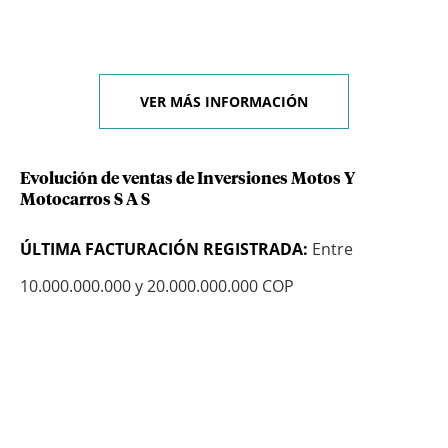
VER MÁS INFORMACIÓN
Evolución de ventas de Inversiones Motos Y
Motocarros S A S
ÚLTIMA FACTURACIÓN REGISTRADA:
Entre
10.000.000.000 y 20.000.000.000 COP