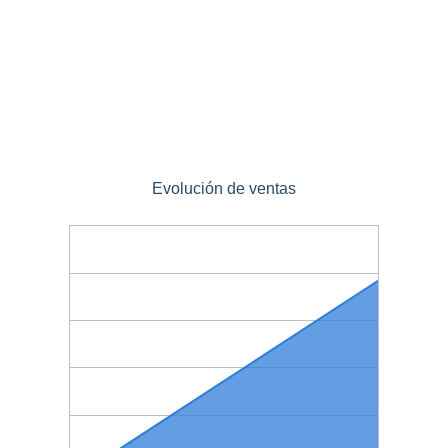
Evolución de ventas