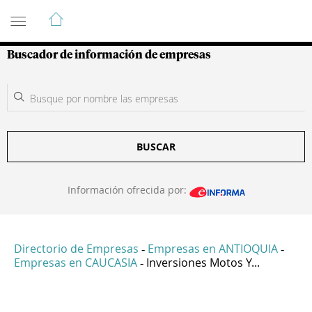
Guía de Empresas Colombianas
Buscador de información de empresas
BUSCAR
Información ofrecida por:
Directorio de Empresas
Empresas en ANTIOQUIA
-
-
Empresas en CAUCASIA
Inversiones Motos Y...
-