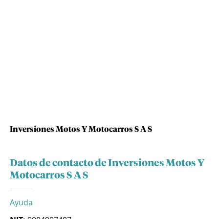
Inversiones Motos Y Motocarros S A S
Datos de contacto de Inversiones Motos Y
Motocarros S A S
Ayuda