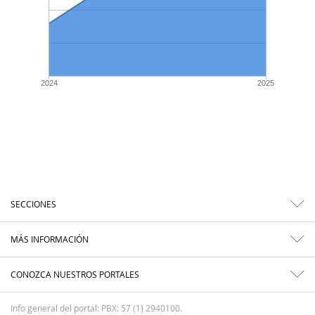
2024
2025
SECCIONES
MÁS INFORMACIÓN
CONOZCA NUESTROS PORTALES
Info general del portal: PBX: 57 (1) 2940100.