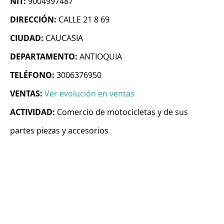
NIT:
9004997487
DIRECCIÓN:
CALLE 21 8 69
CIUDAD:
CAUCASIA
DEPARTAMENTO:
ANTIOQUIA
TELÉFONO:
3006376950
VENTAS:
Ver evolución en ventas
ACTIVIDAD:
Comercio de motocicletas y de sus
partes piezas y accesorios