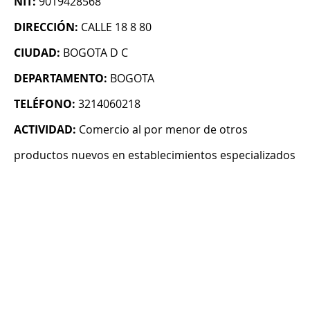
NIT:
9019428568
DIRECCIÓN:
CALLE 18 8 80
CIUDAD:
BOGOTA D C
DEPARTAMENTO:
BOGOTA
TELÉFONO:
3214060218
ACTIVIDAD:
Comercio al por menor de otros
productos nuevos en establecimientos especializados