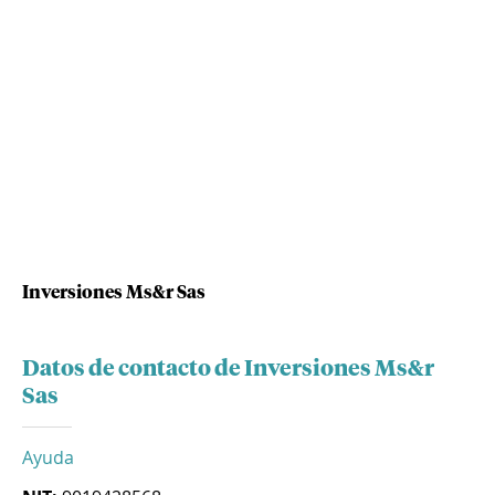
Inversiones Ms&r Sas
Datos de contacto de Inversiones Ms&r
Sas
Ayuda