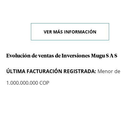
VER MÁS INFORMACIÓN
Evolución de ventas de Inversiones Mugu S A S
ÚLTIMA FACTURACIÓN REGISTRADA:
Menor de
1.000.000.000 COP