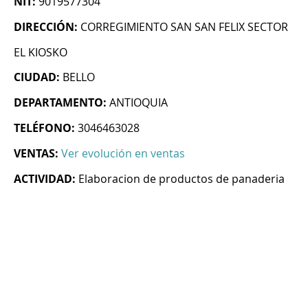
NIT:
9019577304
DIRECCIÓN:
CORREGIMIENTO SAN SAN FELIX SECTOR
EL KIOSKO
CIUDAD:
BELLO
DEPARTAMENTO:
ANTIOQUIA
TELÉFONO:
3046463028
VENTAS:
Ver evolución en ventas
ACTIVIDAD:
Elaboracion de productos de panaderia