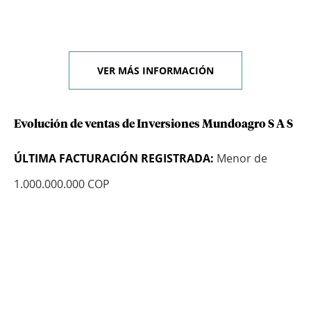
VER MÁS INFORMACIÓN
Evolución de ventas de Inversiones Mundoagro S A S
ÚLTIMA FACTURACIÓN REGISTRADA:
Menor de
1.000.000.000 COP