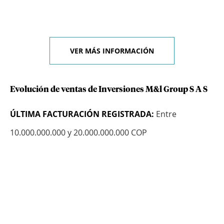
VER MÁS INFORMACIÓN
Evolución de ventas de Inversiones M&l Group S A S
ÚLTIMA FACTURACIÓN REGISTRADA:
Entre
10.000.000.000 y 20.000.000.000 COP