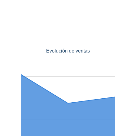
Evolución de ventas