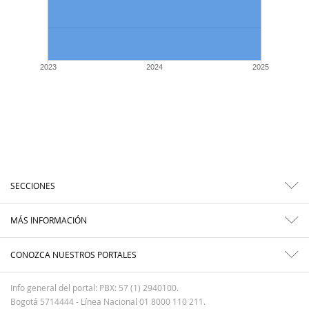
2023
2024
2025
SECCIONES
MÁS INFORMACIÓN
CONOZCA NUESTROS PORTALES
Info general del portal: PBX: 57 (1) 2940100.
Bogotá 5714444 - Línea Nacional 01 8000 110 211.