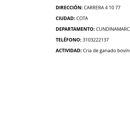
DIRECCIÓN:
CARRERA 4 10 77
CIUDAD:
COTA
DEPARTAMENTO:
CUNDINAMARC
TELÉFONO:
3103222137
ACTIVIDAD:
Cria de ganado bovin