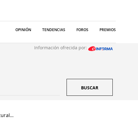
OPINIÓN
TENDENCIAS
FOROS
PREMIOS
Información ofrecida por:
BUSCAR
ural...