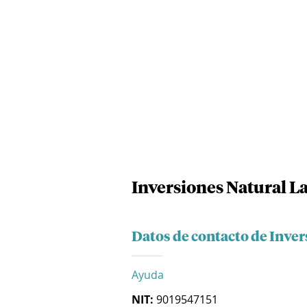
Inversiones Natural La
Datos de contacto de Inver
Ayuda
NIT:
9019547151