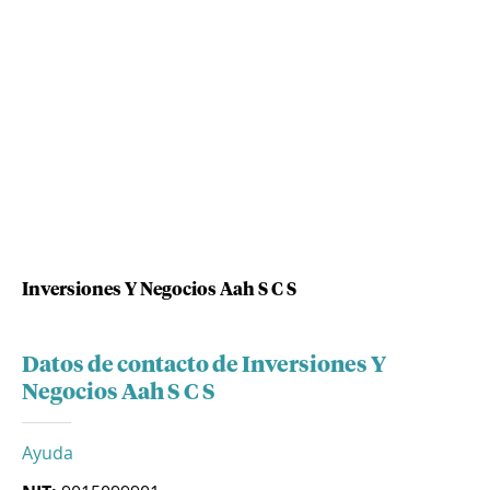
Inversiones Y Negocios Aah S C S
Datos de contacto de Inversiones Y
Negocios Aah S C S
Ayuda