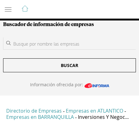
Guía de Empresas Colombianas
Buscador de información de empresas
BUSCAR
Información ofrecida por:
Directorio de Empresas
Empresas en ATLANTICO
-
-
Empresas en BARRANQUILLA
Inversiones Y Negoc...
-