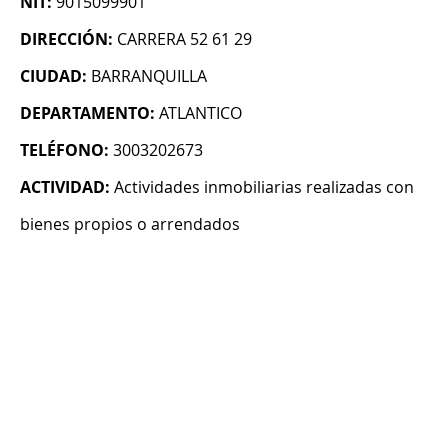
NIT:
9015099901
DIRECCIÓN:
CARRERA 52 61 29
CIUDAD:
BARRANQUILLA
DEPARTAMENTO:
ATLANTICO
TELÉFONO:
3003202673
ACTIVIDAD:
Actividades inmobiliarias realizadas con
bienes propios o arrendados