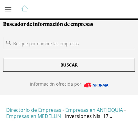
Guía de Empresas Colombianas
Buscador de información de empresas
BUSCAR
Información ofrecida por:
Directorio de Empresas
Empresas en ANTIOQUIA
-
-
Empresas en MEDELLIN
Inversiones Nisi 17...
-