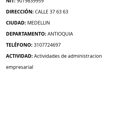
NIT:
9019839959
DIRECCIÓN:
CALLE 37 63 63
CIUDAD:
MEDELLIN
DEPARTAMENTO:
ANTIOQUIA
TELÉFONO:
3107724697
ACTIVIDAD:
Actividades de administracion
empresarial