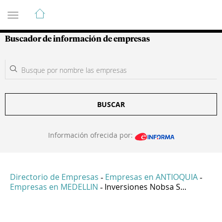
Guía de Empresas Colombianas
Buscador de información de empresas
BUSCAR
Información ofrecida por:
Directorio de Empresas
Empresas en ANTIOQUIA
-
-
Empresas en MEDELLIN
Inversiones Nobsa S...
-