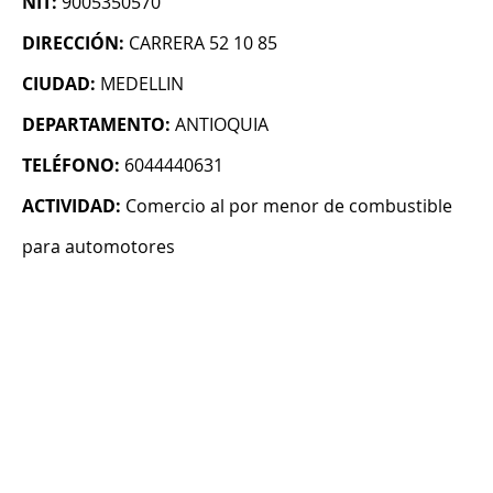
NIT:
9005350570
DIRECCIÓN:
CARRERA 52 10 85
CIUDAD:
MEDELLIN
DEPARTAMENTO:
ANTIOQUIA
TELÉFONO:
6044440631
ACTIVIDAD:
Comercio al por menor de combustible
para automotores