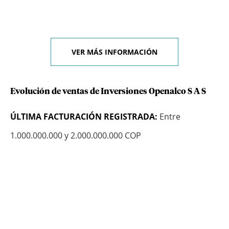
VER MÁS INFORMACIÓN
Evolución de ventas de Inversiones Openalco S A S
ÚLTIMA FACTURACIÓN REGISTRADA:
Entre
1.000.000.000 y 2.000.000.000 COP