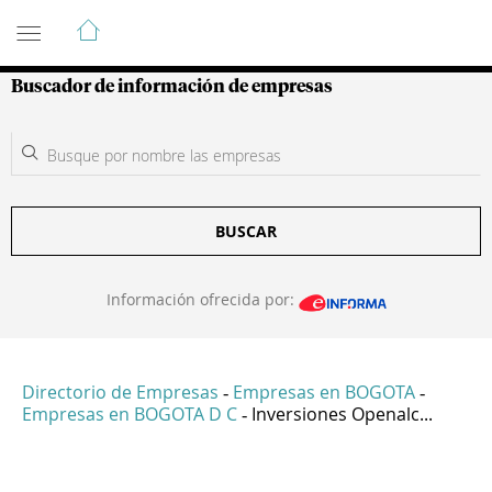
Guía de Empresas Colombianas
Buscador de información de empresas
BUSCAR
Información ofrecida por:
Directorio de Empresas
Empresas en BOGOTA
-
-
Empresas en BOGOTA D C
Inversiones Openalc...
-