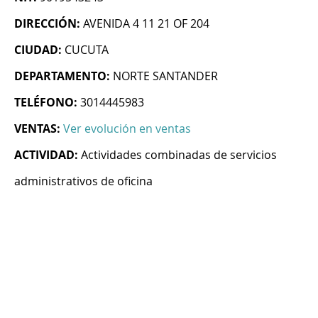
DIRECCIÓN:
AVENIDA 4 11 21 OF 204
CIUDAD:
CUCUTA
DEPARTAMENTO:
NORTE SANTANDER
TELÉFONO:
3014445983
VENTAS:
Ver evolución en ventas
ACTIVIDAD:
Actividades combinadas de servicios
administrativos de oficina