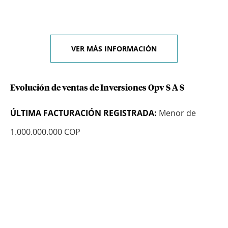
VER MÁS INFORMACIÓN
Evolución de ventas de Inversiones Opv S A S
ÚLTIMA FACTURACIÓN REGISTRADA:
Menor de
1.000.000.000 COP