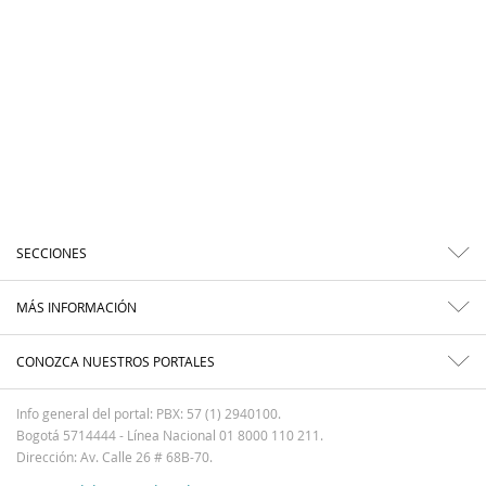
SECCIONES
MÁS INFORMACIÓN
CONOZCA NUESTROS PORTALES
Info general del portal: PBX: 57 (1) 2940100.
Bogotá 5714444 - Línea Nacional 01 8000 110 211.
Dirección: Av. Calle 26 # 68B-70.