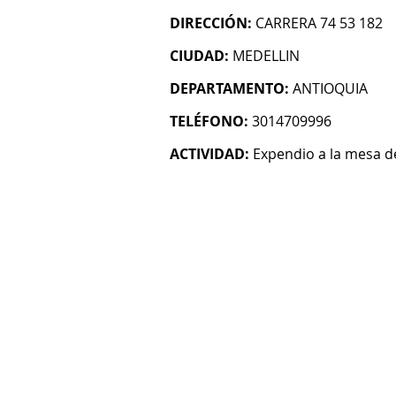
DIRECCIÓN:
CARRERA 74 53 182
CIUDAD:
MEDELLIN
DEPARTAMENTO:
ANTIOQUIA
TELÉFONO:
3014709996
ACTIVIDAD:
Expendio a la mesa 