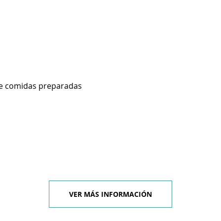
de comidas preparadas
VER MÁS INFORMACIÓN