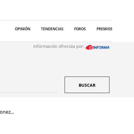
OPINIÓN
TENDENCIAS
FOROS
PREMIOS
Información ofrecida por:
BUSCAR
onez...