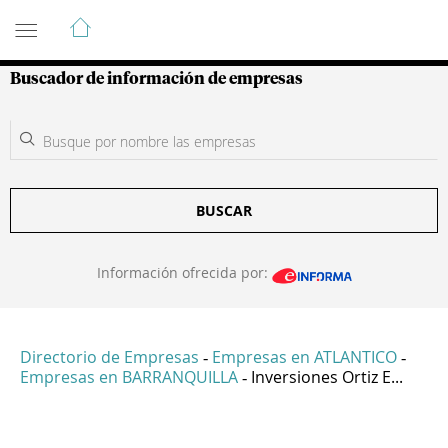
Guía de Empresas Colombianas
Buscador de información de empresas
BUSCAR
Información ofrecida por:
Directorio de Empresas
Empresas en ATLANTICO
-
-
Empresas en BARRANQUILLA
Inversiones Ortiz E...
-