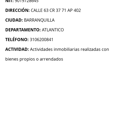
NIT:
9019728645
DIRECCIÓN:
CALLE 63 CR 37 71 AP 402
CIUDAD:
BARRANQUILLA
DEPARTAMENTO:
ATLANTICO
TELÉFONO:
3106200841
ACTIVIDAD:
Actividades inmobiliarias realizadas con
bienes propios o arrendados