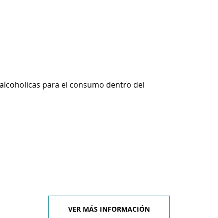
alcoholicas para el consumo dentro del
VER MÁS INFORMACIÓN