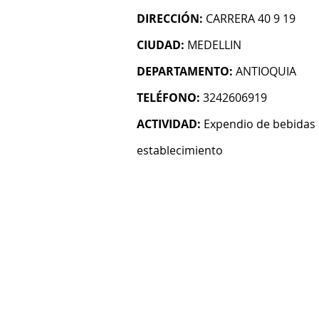
DIRECCIÓN:
CARRERA 40 9 19
CIUDAD:
MEDELLIN
DEPARTAMENTO:
ANTIOQUIA
TELÉFONO:
3242606919
ACTIVIDAD:
Expendio de bebidas 
establecimiento