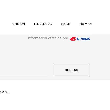
OPINIÓN
TENDENCIAS
FOROS
PREMIOS
Información ofrecida por:
BUSCAR
 An...