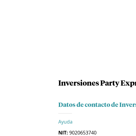
Inversiones Party Exp
Datos de contacto de Inver
Ayuda
NIT:
9020653740