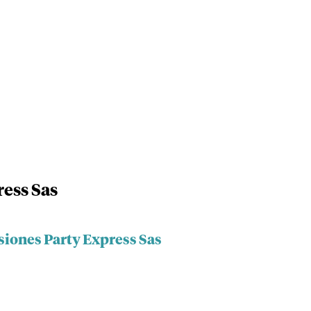
ress Sas
siones Party Express Sas