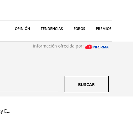
OPINIÓN
TENDENCIAS
FOROS
PREMIOS
Información ofrecida por:
BUSCAR
 E...