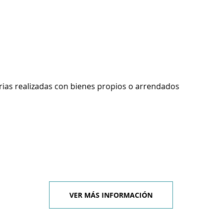
rias realizadas con bienes propios o arrendados
VER MÁS INFORMACIÓN