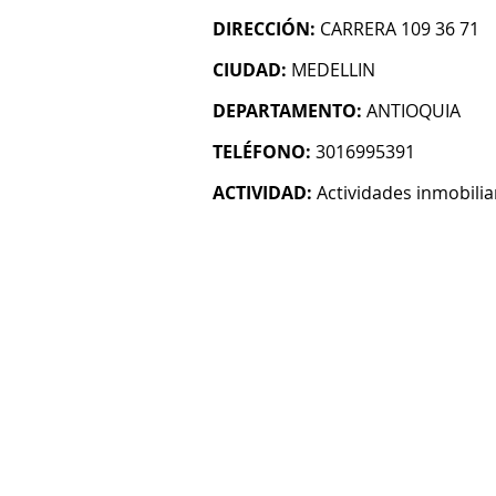
DIRECCIÓN:
CARRERA 109 36 71
CIUDAD:
MEDELLIN
DEPARTAMENTO:
ANTIOQUIA
TELÉFONO:
3016995391
ACTIVIDAD:
Actividades inmobilia