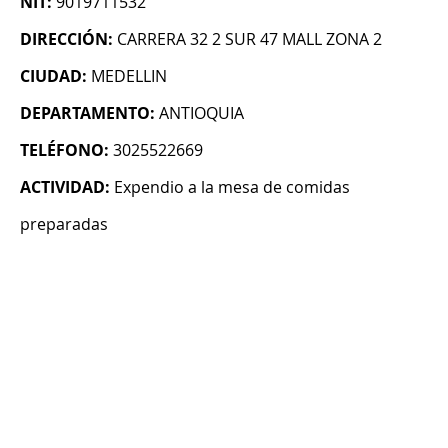
NIT:
9019711532
DIRECCIÓN:
CARRERA 32 2 SUR 47 MALL ZONA 2
CIUDAD:
MEDELLIN
DEPARTAMENTO:
ANTIOQUIA
TELÉFONO:
3025522669
ACTIVIDAD:
Expendio a la mesa de comidas
preparadas