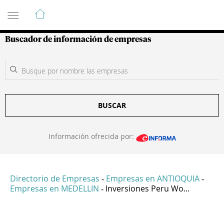
Guía de Empresas Colombianas
Buscador de información de empresas
BUSCAR
Información ofrecida por:
Directorio de Empresas
Empresas en ANTIOQUIA
-
-
Empresas en MEDELLIN
Inversiones Peru Wo...
-