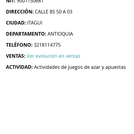
NIT:
9001150681
DIRECCIÓN:
CALLE 85 50 A 03
CIUDAD:
ITAGUI
DEPARTAMENTO:
ANTIOQUIA
TELÉFONO:
3218114775
VENTAS:
Ver evolución en ventas
ACTIVIDAD:
Actividades de juegos de azar y apuestas