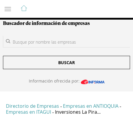
Guía de Empresas Colombianas
Buscador de información de empresas
BUSCAR
Información ofrecida por:
Directorio de Empresas
Empresas en ANTIOQUIA
-
-
Empresas en ITAGUI
Inversiones La Pira...
-