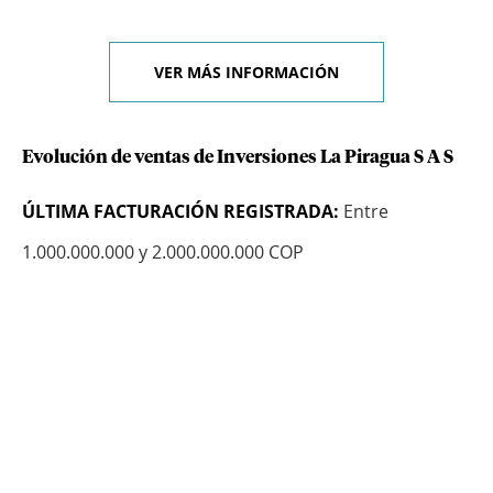
VER MÁS INFORMACIÓN
Evolución de ventas de Inversiones La Piragua S A S
ÚLTIMA FACTURACIÓN REGISTRADA:
Entre
1.000.000.000 y 2.000.000.000 COP