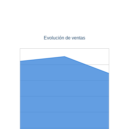
Evolución de ventas