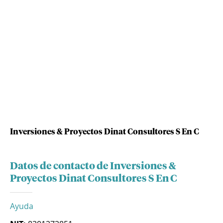
Inversiones & Proyectos Dinat Consultores S En C
Datos de contacto de Inversiones &
Proyectos Dinat Consultores S En C
Ayuda