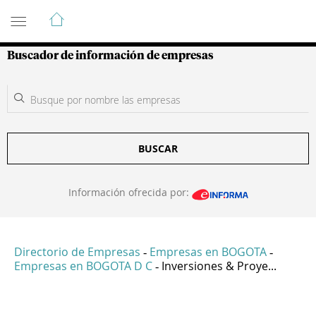
Guía de Empresas Colombianas
Buscador de información de empresas
BUSCAR
Información ofrecida por:
Directorio de Empresas
Empresas en BOGOTA
-
-
Empresas en BOGOTA D C
Inversiones & Proye...
-