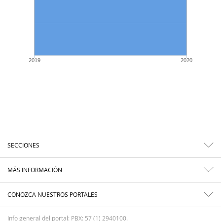
2019
2020
SECCIONES
MÁS INFORMACIÓN
CONOZCA NUESTROS PORTALES
Info general del portal: PBX: 57 (1) 2940100.