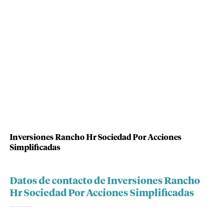
Inversiones Rancho Hr Sociedad Por Acciones
Simplificadas
Datos de contacto de Inversiones Rancho
Hr Sociedad Por Acciones Simplificadas