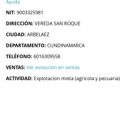
Ayuda
NIT:
9003325981
DIRECCIÓN:
VEREDA SAN ROQUE
CIUDAD:
ARBELAEZ
DEPARTAMENTO:
CUNDINAMARCA
TELÉFONO:
6016309558
VENTAS:
Ver evolución en ventas
ACTIVIDAD:
Explotacion mixta (agricola y pecuaria)