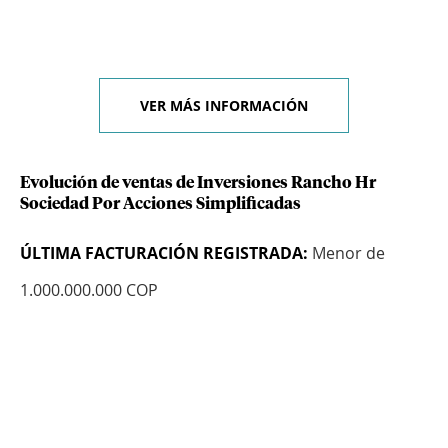
VER MÁS INFORMACIÓN
Evolución de ventas de Inversiones Rancho Hr
Sociedad Por Acciones Simplificadas
ÚLTIMA FACTURACIÓN REGISTRADA:
Menor de
1.000.000.000 COP