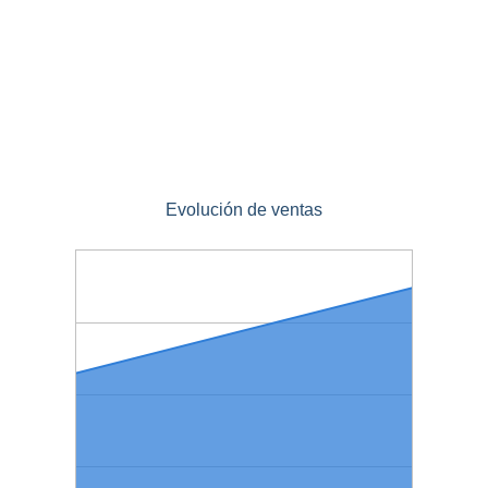
Evolución de ventas