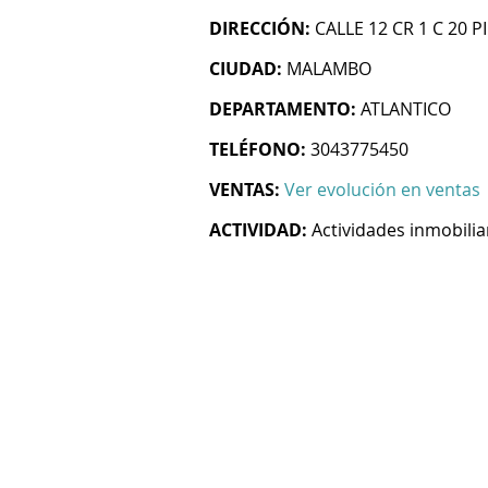
DIRECCIÓN:
CALLE 12 CR 1 C 20 PI
CIUDAD:
MALAMBO
DEPARTAMENTO:
ATLANTICO
TELÉFONO:
3043775450
VENTAS:
Ver evolución en ventas
ACTIVIDAD:
Actividades inmobilia