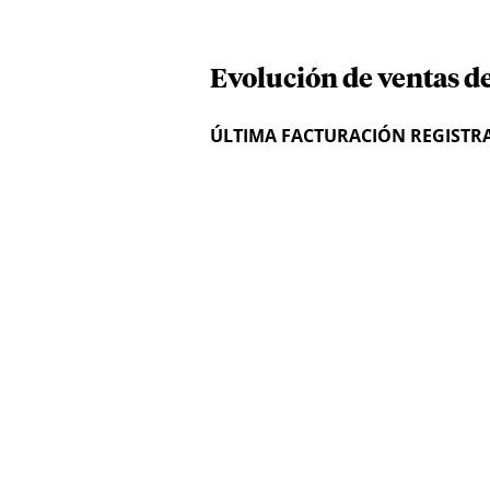
Evolución de ventas de
ÚLTIMA FACTURACIÓN REGISTR