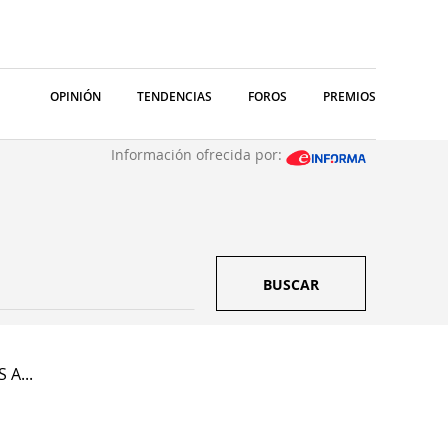
OPINIÓN
TENDENCIAS
FOROS
PREMIOS
Información ofrecida por:
BUSCAR
 A...