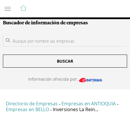
Guía de Empresas Colombianas
Buscador de información de empresas
BUSCAR
Información ofrecida por:
Directorio de Empresas
Empresas en ANTIOQUIA
-
-
Empresas en BELLO
Inversiones La Rein...
-