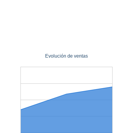
Evolución de ventas