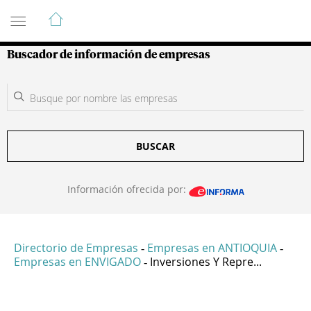
Guía de Empresas Colombianas
Buscador de información de empresas
BUSCAR
Información ofrecida por:
Directorio de Empresas
Empresas en ANTIOQUIA
-
-
Empresas en ENVIGADO
Inversiones Y Repre...
-