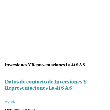
Inversiones Y Representaciones La 41 S A S
Datos de contacto de Inversiones Y
Representaciones La 41 S A S
Ayuda