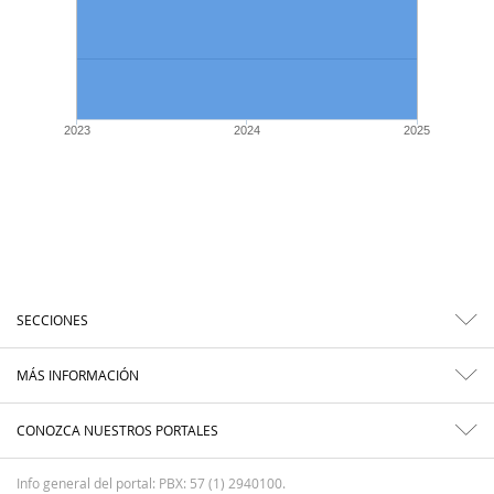
2023
2024
2025
SECCIONES
MÁS INFORMACIÓN
CONOZCA NUESTROS PORTALES
Info general del portal: PBX: 57 (1) 2940100.