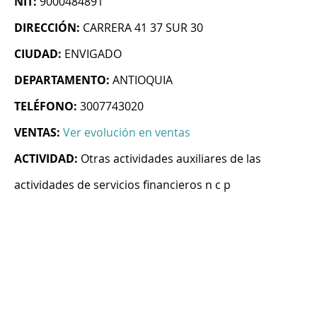
NIT:
9000484891
DIRECCIÓN:
CARRERA 41 37 SUR 30
CIUDAD:
ENVIGADO
DEPARTAMENTO:
ANTIOQUIA
TELÉFONO:
3007743020
VENTAS:
Ver evolución en ventas
ACTIVIDAD:
Otras actividades auxiliares de las
actividades de servicios financieros n c p