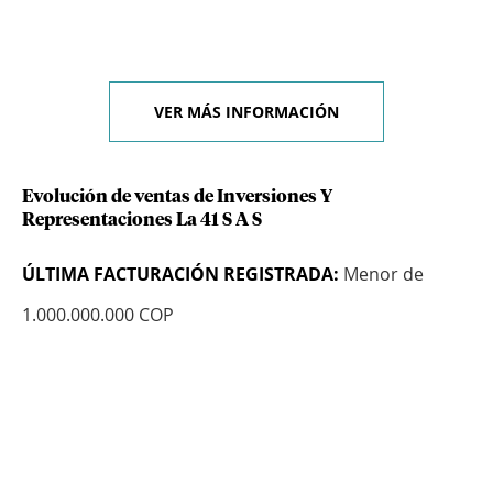
VER MÁS INFORMACIÓN
Evolución de ventas de Inversiones Y
Representaciones La 41 S A S
ÚLTIMA FACTURACIÓN REGISTRADA:
Menor de
1.000.000.000 COP