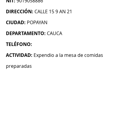
NIT:
9019058886
DIRECCIÓN:
CALLE 15 9 AN 21
CIUDAD:
POPAYAN
DEPARTAMENTO:
CAUCA
TELÉFONO:
ACTIVIDAD:
Expendio a la mesa de comidas
preparadas