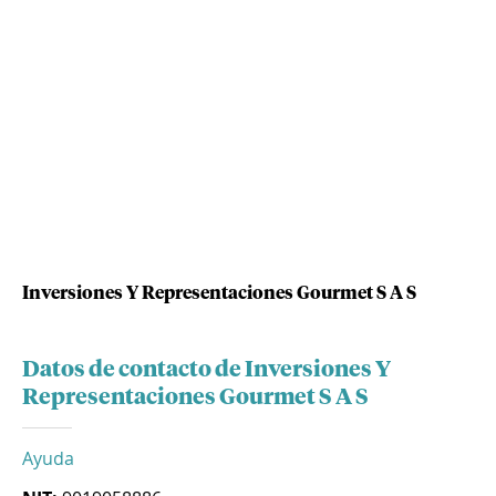
Inversiones Y Representaciones Gourmet S A S
Datos de contacto de Inversiones Y
Representaciones Gourmet S A S
Ayuda