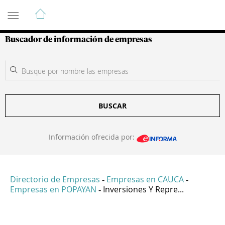
Guía de Empresas Colombianas
Buscador de información de empresas
BUSCAR
Información ofrecida por:
Directorio de Empresas
Empresas en CAUCA
-
-
Empresas en POPAYAN
Inversiones Y Repre...
-