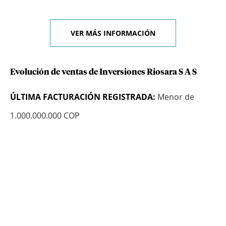
VER MÁS INFORMACIÓN
Evolución de ventas de Inversiones Riosara S A S
ÚLTIMA FACTURACIÓN REGISTRADA:
Menor de
1.000.000.000 COP