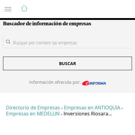
Guía de Empresas Colombianas
Buscador de información de empresas
BUSCAR
Información ofrecida por:
Directorio de Empresas
Empresas en ANTIOQUIA
-
-
Empresas en MEDELLIN
Inversiones Riosara...
-