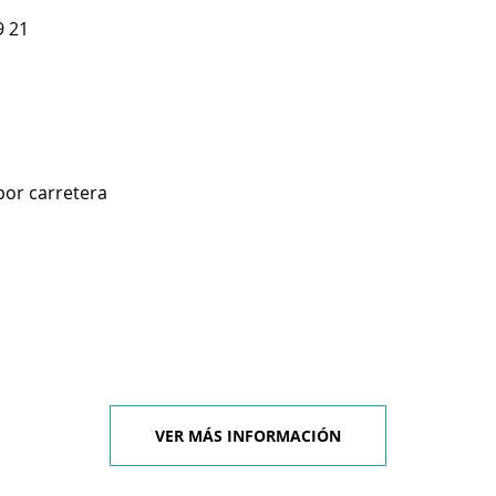
9 21
por carretera
VER MÁS INFORMACIÓN