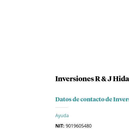
Inversiones R & J Hida
Datos de contacto de Inver
Ayuda
NIT:
9019605480