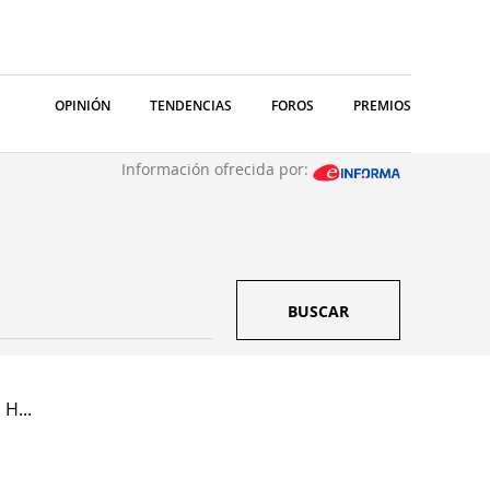
OPINIÓN
TENDENCIAS
FOROS
PREMIOS
Información ofrecida por:
BUSCAR
 H...