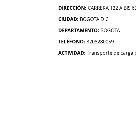
DIRECCIÓN:
CARRERA 122 A BIS 6
CIUDAD:
BOGOTA D C
DEPARTAMENTO:
BOGOTA
TELÉFONO:
3208280059
ACTIVIDAD:
Transporte de carga 