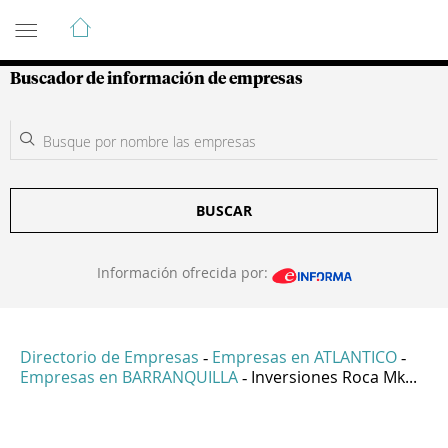
Guía de Empresas Colombianas
Buscador de información de empresas
BUSCAR
Información ofrecida por:
Directorio de Empresas
Empresas en ATLANTICO
-
-
Empresas en BARRANQUILLA
Inversiones Roca Mk...
-