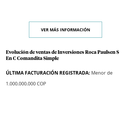
VER MÁS INFORMACIÓN
Evolución de ventas de Inversiones Roca Paulsen S
En C Comandita Simple
ÚLTIMA FACTURACIÓN REGISTRADA:
Menor de
1.000.000.000 COP