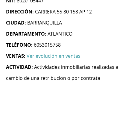
NIT:
8020105447
DIRECCIÓN:
CARRERA 55 80 158 AP 12
CIUDAD:
BARRANQUILLA
DEPARTAMENTO:
ATLANTICO
TELÉFONO:
6053015758
VENTAS:
Ver evolución en ventas
ACTIVIDAD:
Actividades inmobiliarias realizadas a
cambio de una retribucion o por contrata