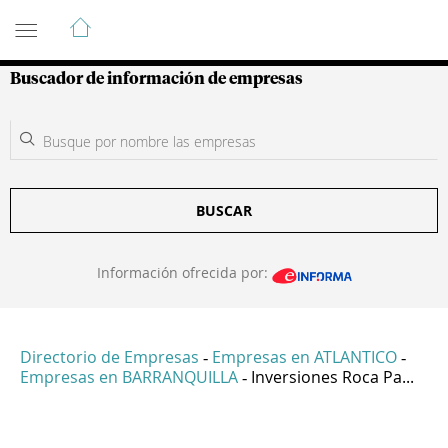
Guía de Empresas Colombianas
Buscador de información de empresas
BUSCAR
Información ofrecida por:
Directorio de Empresas
Empresas en ATLANTICO
-
-
Empresas en BARRANQUILLA
Inversiones Roca Pa...
-