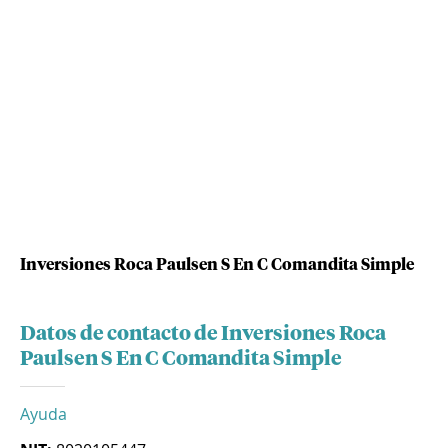
Inversiones Roca Paulsen S En C Comandita Simple
Datos de contacto de Inversiones Roca
Paulsen S En C Comandita Simple
Ayuda