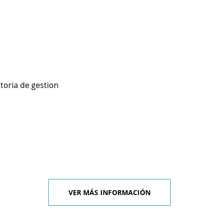
toria de gestion
VER MÁS INFORMACIÓN