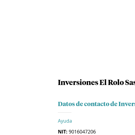
Inversiones El Rolo Sa
Datos de contacto de Inver
Ayuda
NIT:
9016047206