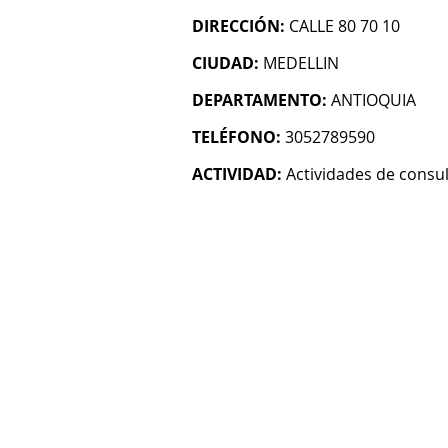
DIRECCIÓN:
CALLE 80 70 10
CIUDAD:
MEDELLIN
DEPARTAMENTO:
ANTIOQUIA
TELÉFONO:
3052789590
ACTIVIDAD:
Actividades de consul