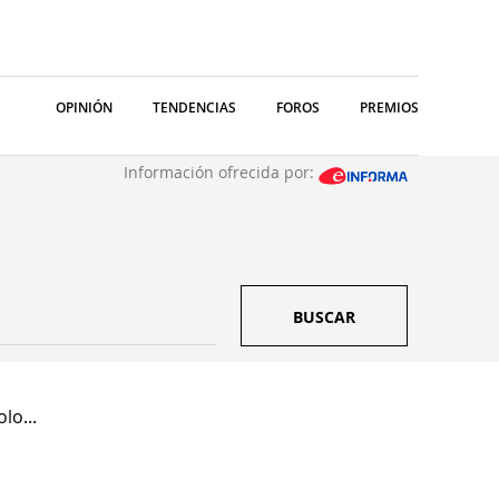
OPINIÓN
TENDENCIAS
FOROS
PREMIOS
Información ofrecida por:
BUSCAR
lo...