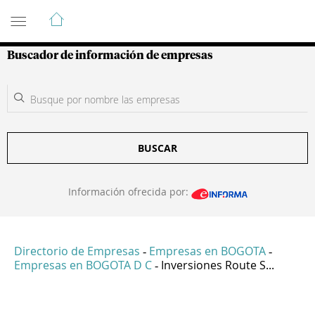
Guía de Empresas Colombianas
Buscador de información de empresas
BUSCAR
Información ofrecida por:
Directorio de Empresas
Empresas en BOGOTA
-
-
Empresas en BOGOTA D C
Inversiones Route S...
-