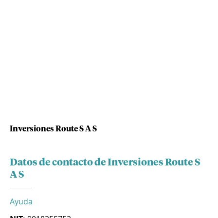
Inversiones Route S A S
Datos de contacto de Inversiones Route S
A S
Ayuda