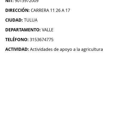
NIT:
9013972009
DIRECCIÓN:
CARRERA 11 26 A 17
CIUDAD:
TULUA
DEPARTAMENTO:
VALLE
TELÉFONO:
3153674775
ACTIVIDAD:
Actividades de apoyo a la agricultura