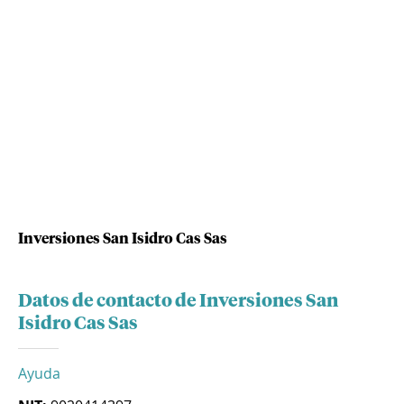
Inversiones San Isidro Cas Sas
Datos de contacto de Inversiones San
Isidro Cas Sas
Ayuda