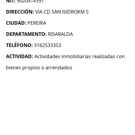
NIT:
9020414397
DIRECCIÓN:
VIA CD SAN ISIDROKM 5
CIUDAD:
PEREIRA
DEPARTAMENTO:
RISARALDA
TELÉFONO:
3162533353
ACTIVIDAD:
Actividades inmobiliarias realizadas con
bienes propios o arrendados