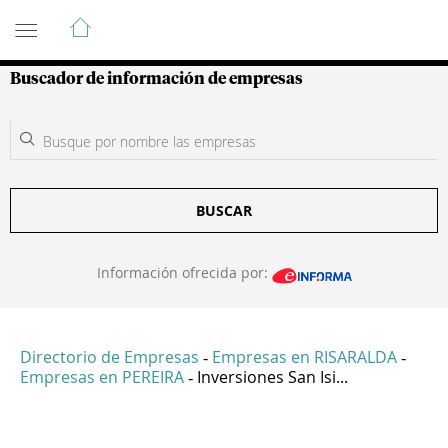
Guía de Empresas Colombianas
Buscador de información de empresas
BUSCAR
Información ofrecida por:
Directorio de Empresas
Empresas en RISARALDA
-
-
Empresas en PEREIRA
Inversiones San Isi...
-