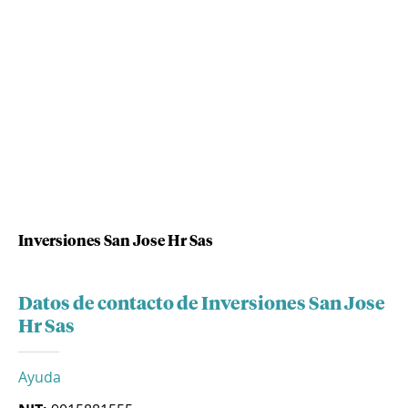
Inversiones San Jose Hr Sas
Datos de contacto de Inversiones San Jose
Hr Sas
Ayuda