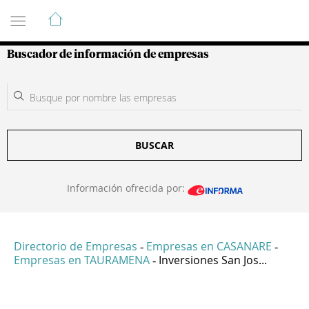
Guía de Empresas Colombianas
Buscador de información de empresas
BUSCAR
Información ofrecida por:
Directorio de Empresas
Empresas en CASANARE
-
-
Empresas en TAURAMENA
Inversiones San Jos...
-