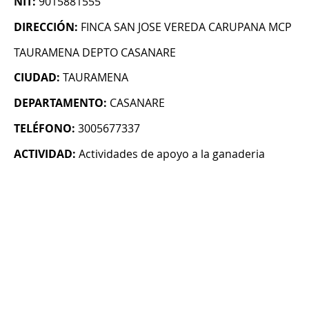
NIT:
9015881555
DIRECCIÓN:
FINCA SAN JOSE VEREDA CARUPANA MCP
TAURAMENA DEPTO CASANARE
CIUDAD:
TAURAMENA
DEPARTAMENTO:
CASANARE
TELÉFONO:
3005677337
ACTIVIDAD:
Actividades de apoyo a la ganaderia