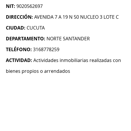
NIT:
9020562697
DIRECCIÓN:
AVENIDA 7 A 19 N 50 NUCLEO 3 LOTE C
CIUDAD:
CUCUTA
DEPARTAMENTO:
NORTE SANTANDER
TELÉFONO:
3168778259
ACTIVIDAD:
Actividades inmobiliarias realizadas con
bienes propios o arrendados