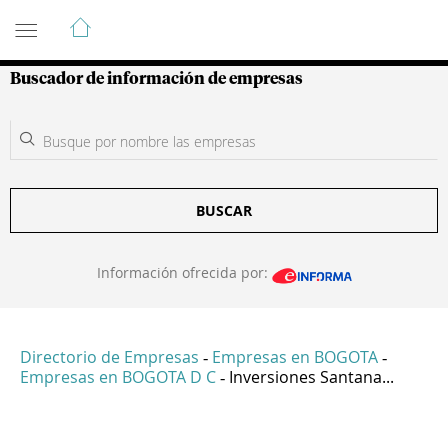
Guía de Empresas Colombianas
Buscador de información de empresas
BUSCAR
Información ofrecida por:
Directorio de Empresas
Empresas en BOGOTA
-
-
Empresas en BOGOTA D C
Inversiones Santana...
-