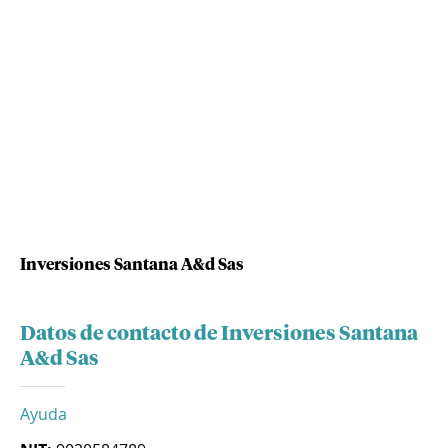
Inversiones Santana A&d Sas
Datos de contacto de Inversiones Santana
A&d Sas
Ayuda