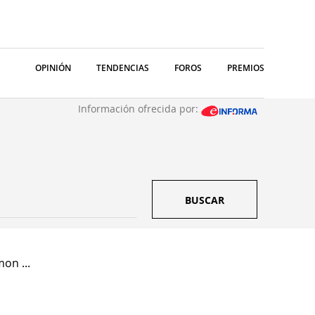
OPINIÓN
TENDENCIAS
FOROS
PREMIOS
Información ofrecida por:
BUSCAR
on ...