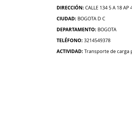
DIRECCIÓN:
CALLE 134 5 A 18 AP 
CIUDAD:
BOGOTA D C
DEPARTAMENTO:
BOGOTA
TELÉFONO:
3214549378
ACTIVIDAD:
Transporte de carga 