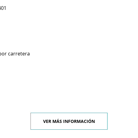
401
por carretera
VER MÁS INFORMACIÓN